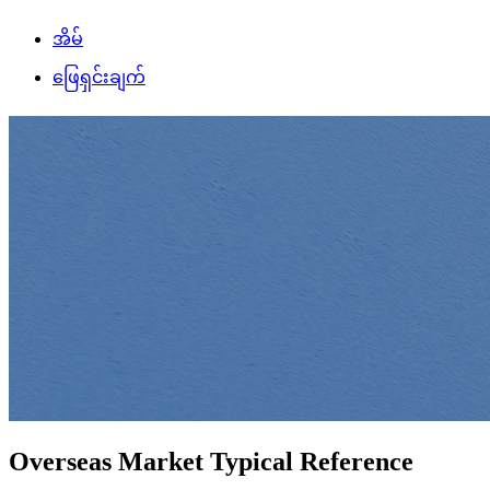
အိမ်
ဖြေရှင်းချက်
Overseas Market Typical Reference