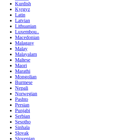
Kurdish
Kyrgyz
Latin
Latvian
Lithuanian
Luxembou..
Macedonian
Malagasy
Malay
Malayalam
Maltese
Maori
Marathi
Mongolian
Burmese
Nepali
Norwegian
Pashto
Persian
Punjabi
Serbian
Sesotho
Sinhala
Slovak
Slovenian