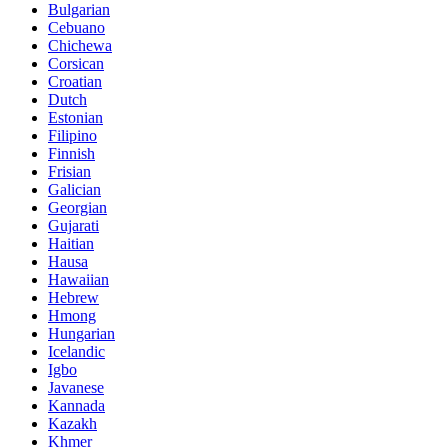
Bulgarian
Cebuano
Chichewa
Corsican
Croatian
Dutch
Estonian
Filipino
Finnish
Frisian
Galician
Georgian
Gujarati
Haitian
Hausa
Hawaiian
Hebrew
Hmong
Hungarian
Icelandic
Igbo
Javanese
Kannada
Kazakh
Khmer