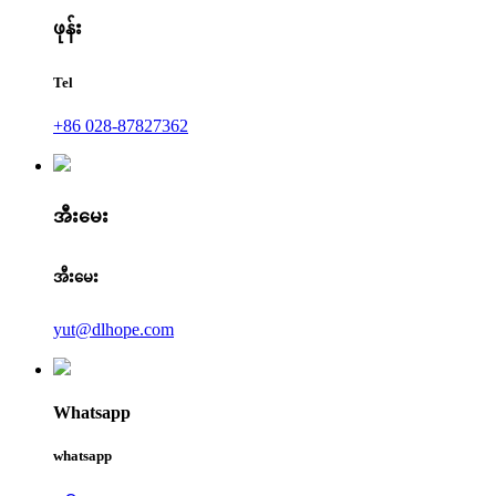
ဖုန်း
Tel
+86 028-87827362
အီးမေး
အီးမေး
yut@dlhope.com
Whatsapp
whatsapp