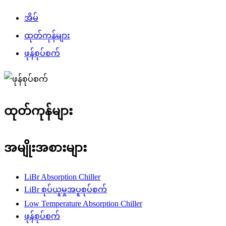
အိမ်
ထုတ်ကုန်များ
ဖုန်စုပ်စက်
ထုတ်ကုန်များ
အမျိုးအစားများ
LiBr Absorption Chiller
LiBr စုပ်ယူမှုအပူစုပ်စက်
Low Temperature Absorption Chiller
ဖုန်စုပ်စက်