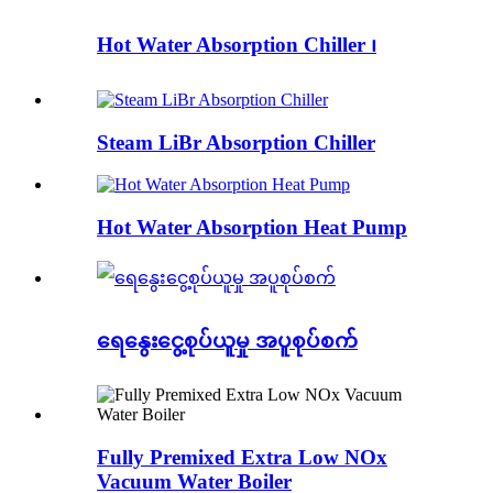
Hot Water Absorption Chiller ၊
Steam LiBr Absorption Chiller
Hot Water Absorption Heat Pump
ရေနွေးငွေ့စုပ်ယူမှု အပူစုပ်စက်
Fully Premixed Extra Low NOx
Vacuum Water Boiler