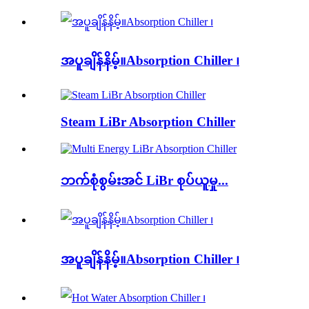
အပူချိန်နိမ့်။Absorption Chiller ၊
Steam LiBr Absorption Chiller
ဘက်စုံစွမ်းအင် LiBr စုပ်ယူမှု...
အပူချိန်နိမ့်။Absorption Chiller ၊